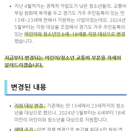
지난 4월까지는 경제적 자립도가 낮은 청소년들의‚ 교통비
부담 완화에 목적을 두고 경기도 거주 주민등록이 있는 만
13세~23세에 한해서 지원하는 사업이었는데요. 2024년
5월부터는 지원 대상을 조정해서 경기도 거주 주민등록이
있는
어린이와 청소년인 6세~18세를 지원 대상으로
변
경
했습니다.
지금부터 변경되는 어린이/청소년 교통비 부분을 자세히
알려드리겠습니다.
변경된 내용
지원 대상 변경 :
기존에는 만 13세에서 23세까지의 청소
년을 대상으로 했으나, 2024년 5월부터는 6세부터 18세
미만의 어린이와 청소년을 대상으로 지원합니다.
혜택 증가 :
이번 정책 변경으로 분기별 최대 6만 원씩 연