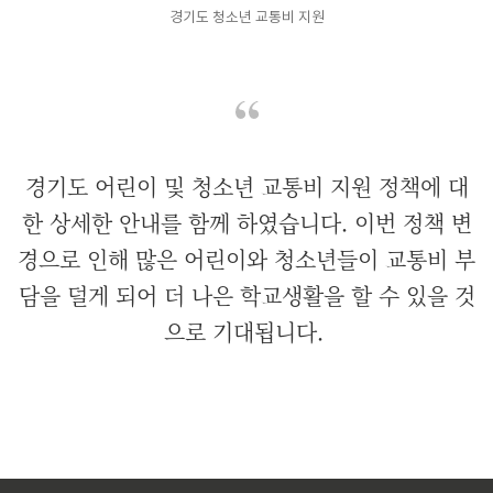
경기도 청소년 교통비 지원
경기도 어린이 및 청소년 교통비 지원 정책에 대
한 상세한 안내를 함께 하였습니다. 이번 정책 변
경으로 인해 많은 어린이와 청소년들이 교통비 부
담을 덜게 되어 더 나은 학교생활을 할 수 있을 것
으로 기대됩니다.