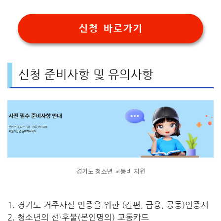
신청 바로가기
신청 준비사항 및 유의사항
경기도 청소년 교통비 지원
1. 경기도 거주사실 인증을 위한 (간편, 금융, 공동)인증서
2. 청소년의 선·후불(본인명의) 교통카드