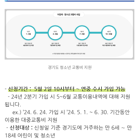
경기도 청소년 교통비 지원
-
신청기간 : 5월 2일 10시부터 ~ 연중 수시 가입 가능
- 24년 2분기 가입 시 5~6월 교통이용내역에 대해 지원
됩니다.
ex.) ’24. 6. 24. 가입 시 ’24. 5. 1. ~ 6. 30. 기간동안
이용한 대중교통비 지원
-
신청대상 :
신청일 기준 경기도에 거주하는 만 6세 ∼ 만
18세 어린이 및 청소년