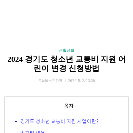
생활정보
2024 경기도 청소년 교통비 지원 어
린이 변경 신청방법
오늘을 생각하며
2024. 5. 2. 13:30
목차
경기도 청소년 교통비 지원 사업이란?