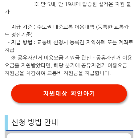
※ 만 5세, 만 19세에 탑승한 실적은 지원 불
가
-
지급 기준 :
수도권 대중교통 이용내역 (등록한 교통카
드 정산기준)
-
지급 방법 :
교통비 신청시 등록한 지역화폐 또는 계좌로
지급
※ 공유자전거 이용요금 지원금 합산 - 공유자전거 이용
요금을 지원받았다면, 해당 분기에 공유자전거 이용요금
지원금을 차감하여 교통비 지원금을 지급합니다.
지원대상 확인하기
신청 방법 안내