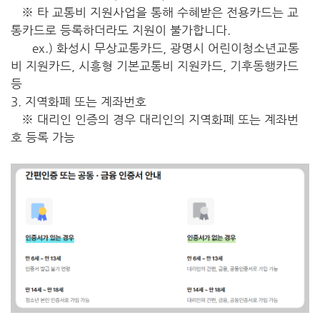
※ 타 교통비 지원사업을 통해 수혜받은 전용카드는 교
통카드로 등록하더라도 지원이 불가합니다.
ex.) 화성시 무상교통카드, 광명시 어린이청소년교통
비 지원카드, 시흥형 기본교통비 지원카드, 기후동행카드
등
3. 지역화폐 또는 계좌번호
※ 대리인 인증의 경우 대리인의 지역화폐 또는 계좌번
호 등록 가능