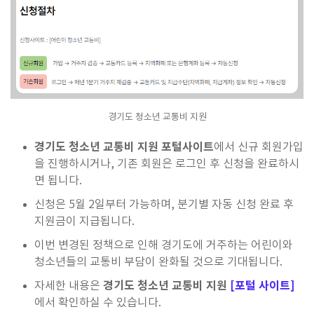
경기도 청소년 교통비 지원
경기도 청소년 교통비 지원 포털사이트
에서 신규 회원가입
을 진행하시거나, 기존 회원은 로그인 후 신청을 완료하시
면 됩니다.
신청은 5월 2일부터 가능하며, 분기별 자동 신청 완료 후
지원금이 지급됩니다.
이번 변경된 정책으로 인해 경기도에 거주하는 어린이와
청소년들의 교통비 부담이 완화될 것으로 기대됩니다.
경기도 청소년 교통비 지원
[포털 사이트]
자세한 내용은
에서 확인하실 수 있습니다.