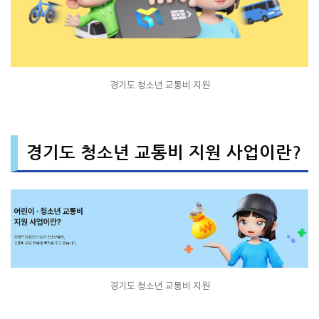
경기도 청소년 교통비 지원
경기도 청소년 교통비 지원 사업이란?
경기도 청소년 교통비 지원