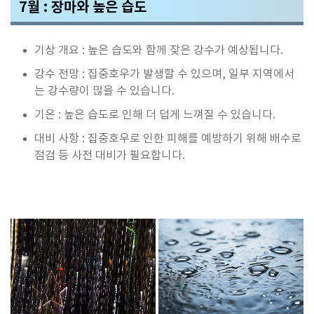
7월 : 장마와 높은 습도
기상 개요 : 높은 습도와 함께 잦은 강수가 예상됩니다.
강수 전망 : 집중호우가 발생할 수 있으며, 일부 지역에서
는 강수량이 많을 수 있습니다.
기온 : 높은 습도로 인해 더 덥게 느껴질 수 있습니다.
대비 사항 : 집중호우로 인한 피해를 예방하기 위해 배수로
점검 등 사전 대비가 필요합니다.