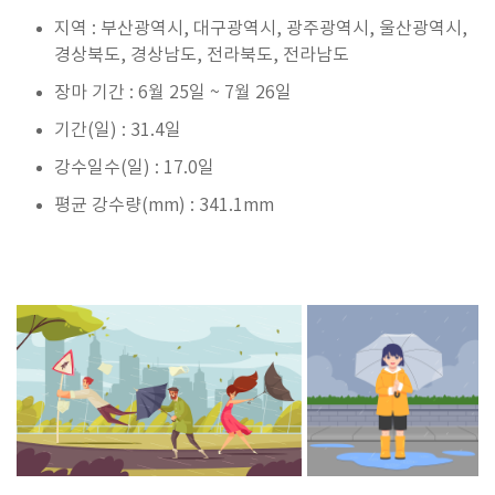
지역 : 부산광역시, 대구광역시, 광주광역시, 울산광역시,
경상북도, 경상남도, 전라북도, 전라남도
장마 기간 : 6월 25일 ~ 7월 26일
기간(일) : 31.4일
강수일수(일) : 17.0일
평균 강수량(mm) : 341.1mm