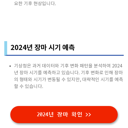
요한 기후 현상입니다.
2024년 장마 시기 예측
기상청은 과거 데이터와 기후 변화 패턴을 분석하여 2024
년 장마 시기를 예측하고 있습니다. 기후 변화로 인해 장마
의 형태와 시기가 변동될 수 있지만, 대략적인 시기를 예측
할 수 있습니다.
2024년 장마 확인 >>