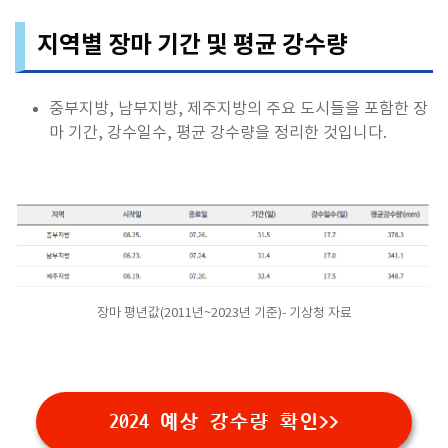
지역별 장마 기간 및 평균 강수량
중부지방, 남부지방, 제주지방의 주요 도시들을 포함한 장
마 기간, 강수일수, 평균 강수량을 정리한 것입니다.
장마 평년값(2011년~2023년 기준)- 기상청 자료
2024 예상 강수량 확인>>