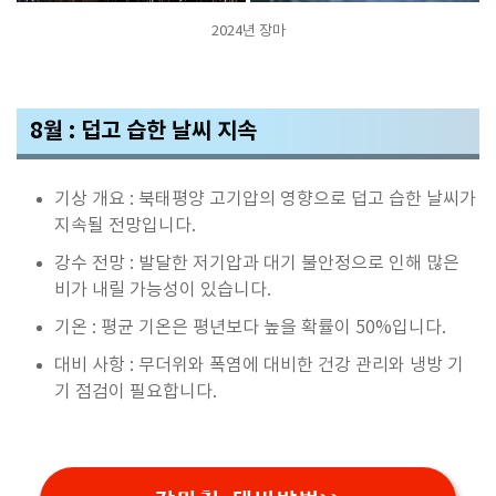
2024년 장마
8월 : 덥고 습한 날씨 지속
기상 개요 : 북태평양 고기압의 영향으로 덥고 습한 날씨가
지속될 전망입니다.
강수 전망 : 발달한 저기압과 대기 불안정으로 인해 많은
비가 내릴 가능성이 있습니다.
기온 : 평균 기온은 평년보다 높을 확률이 50%입니다.
대비 사항 : 무더위와 폭염에 대비한 건강 관리와 냉방 기
기 점검이 필요합니다.