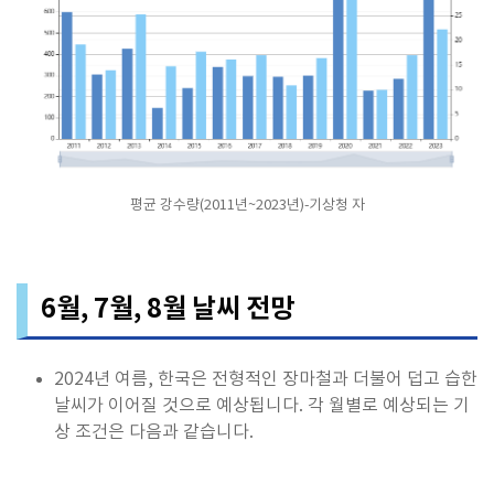
평균 강수량(2011년~2023년)-기상청 자
6월, 7월, 8월 날씨 전망
2024년 여름, 한국은 전형적인 장마철과 더불어 덥고 습한
날씨가 이어질 것으로 예상됩니다. 각 월별로 예상되는 기
상 조건은 다음과 같습니다.