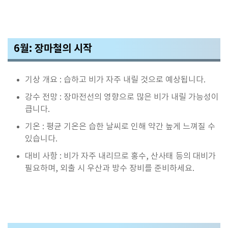
6월: 장마철의 시작
기상 개요 : 습하고 비가 자주 내릴 것으로 예상됩니다.
강수 전망 : 장마전선의 영향으로 많은 비가 내릴 가능성이
큽니다.
기온 : 평균 기온은 습한 날씨로 인해 약간 높게 느껴질 수
있습니다.
대비 사항 : 비가 자주 내리므로 홍수, 산사태 등의 대비가
필요하며, 외출 시 우산과 방수 장비를 준비하세요.