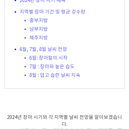
2024년 장마 시기 예측
지역별 장마 기간 및 평균 강수량
중부지방
남부지방
제주지방
6월, 7월, 8월 날씨 전망
6월: 장마철의 시작
7월 : 장마와 높은 습도
8월 : 덥고 습한 날씨 지속
2024년 장마 시기와 각 지역별 날씨 전망을 알아보겠습니
다.