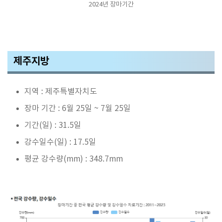
2024년 장마기간
제주지방
지역 : 제주특별자치도
장마 기간 : 6월 25일 ~ 7월 25일
기간(일) : 31.5일
강수일수(일) : 17.5일
평균 강수량(mm) : 348.7mm