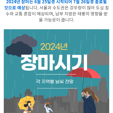
2024년 장마는 6월 25일경 시작되어 7월 26일경 종료될
것으로 예상
됩니다. 서울과 수도권은 강우량이 많아 도심 침
수와 교통 혼잡이 예상되며, 남부 지방은 태풍의 영향을 받
을 가능성이 큽니다.