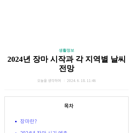
생활정보
2024년 장마 시작과 각 지역별 날씨
전망
오늘을 생각하며
2024. 6. 18. 11:46
목차
장마란?