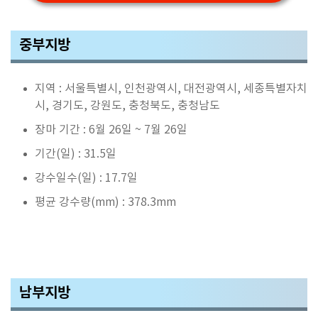
중부지방
지역 : 서울특별시, 인천광역시, 대전광역시, 세종특별자치
시, 경기도, 강원도, 충청북도, 충청남도
장마 기간 : 6월 26일 ~ 7월 26일
기간(일) : 31.5일
강수일수(일) : 17.7일
평균 강수량(mm) : 378.3mm
남부지방