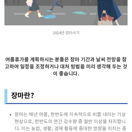
2024년 장마시기
여름휴가를 계획하시는 분들은 장마 기간과 날씨 전망을 참
고하여 일정을 조정하거나 대처 방법을 미리 생각해 두는 것
이 좋습니다.
장마란?
장마는 매년 여름, 한반도에 지속적으로 비를 내리는 기상
현상으로, 한반도의 연간 강수량 중 절반 이상을 차지합니
다. 이는 농업, 생활, 경제 활동에 중대한 영향을 미치는 중