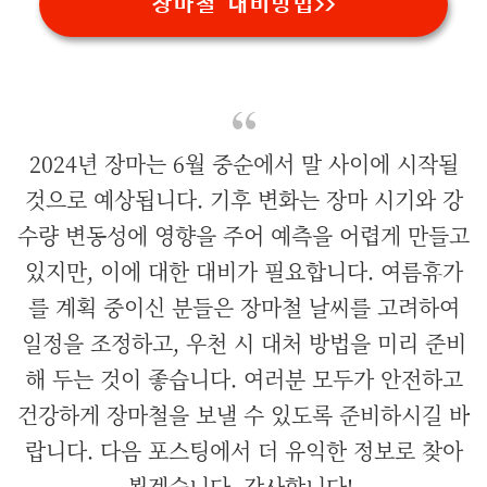
장마철 대비방법>>
2024년 장마는 6월 중순에서 말 사이에 시작될
것으로 예상됩니다. 기후 변화는 장마 시기와 강
수량 변동성에 영향을 주어 예측을 어렵게 만들고
있지만, 이에 대한 대비가 필요합니다. 여름휴가
를 계획 중이신 분들은 장마철 날씨를 고려하여
일정을 조정하고, 우천 시 대처 방법을 미리 준비
해 두는 것이 좋습니다. 여러분 모두가 안전하고
건강하게 장마철을 보낼 수 있도록 준비하시길 바
랍니다. 다음 포스팅에서 더 유익한 정보로 찾아
뵙겠습니다. 감사합니다!