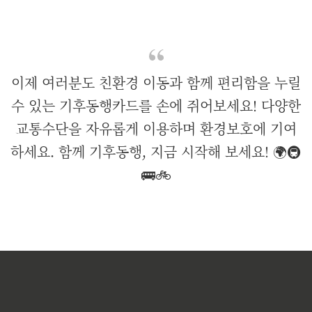
이제 여러분도 친환경 이동과 함께 편리함을 누릴
수 있는 기후동행카드를 손에 쥐어보세요! 다양한
교통수단을 자유롭게 이용하며 환경보호에 기여
하세요. 함께 기후동행, 지금 시작해 보세요! 🌍🚇
🚌🚲