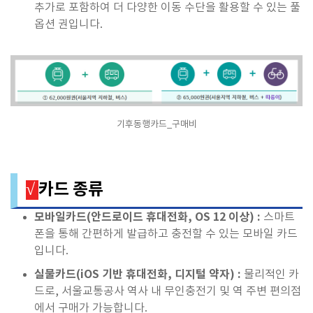
추가로 포함하여 더 다양한 이동 수단을 활용할 수 있는 풀
옵션 권입니다.
기후동행카드_구매비
카드 종류
√
모바일카드(안드로이드 휴대전화, OS 12 이상) :
스마트
폰을 통해 간편하게 발급하고 충전할 수 있는 모바일 카드
입니다.
실물카드(iOS 기반 휴대전화, 디지털 약자) :
물리적인 카
드로, 서울교통공사 역사 내 무인충전기 및 역 주변 편의점
에서 구매가 가능합니다.