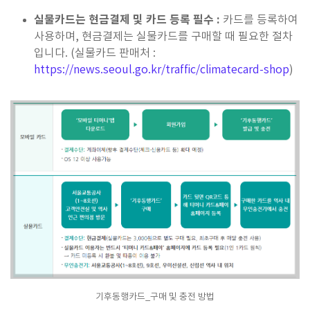
실물카드는 현금결제 및 카드 등록 필수 :
카드를 등록하여
사용하며, 현금결제는 실물카드를 구매할 때 필요한 절차
입니다. (실물카드 판매처 :
https://news.seoul.go.kr/traffic/climatecard-shop
)
기후동행카드_구매 및 충전 방법