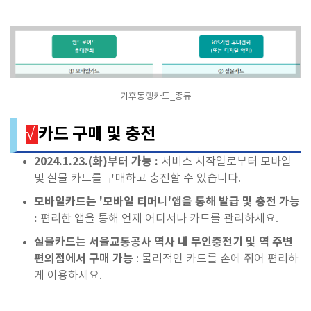
기후동행카드_종류
카드 구매 및 충전
√
2024.1.23.(화)부터 가능 :
서비스 시작일로부터 모바일
및 실물 카드를 구매하고 충전할 수 있습니다.
모바일카드는 '모바일 티머니'앱을 통해 발급 및 충전 가능
:
편리한 앱을 통해 언제 어디서나 카드를 관리하세요.
실물카드는 서울교통공사 역사 내 무인충전기 및 역 주변
편의점에서 구매 가능
: 물리적인 카드를 손에 쥐어 편리하
게 이용하세요.