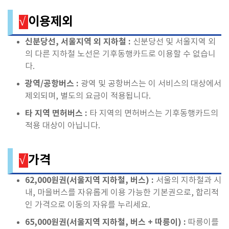
이용제외
√
신분당선, 서울지역 외 지하철 :
신분당선 및 서울지역 외
의 다른 지하철 노선은 기후동행카드로 이용할 수 없습니
다.
광역/공항버스 :
광역 및 공항버스는 이 서비스의 대상에서
제외되며, 별도의 요금이 적용됩니다.
타 지역 면허버스 :
타 지역의 면허버스는 기후동행카드의
적용 대상이 아닙니다.
가격
√
62,000원권(서울지역 지하철, 버스) :
서울의 지하철과 시
내, 마을버스를 자유롭게 이용 가능한 기본권으로, 합리적
인 가격으로 이동의 자유를 누리세요.
65,000원권(서울지역 지하철, 버스 + 따릉이) :
따릉이를