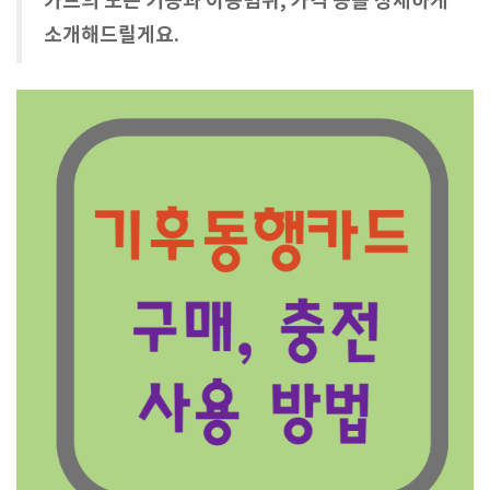
카드의 모든 기능과 이용범위, 가격 등을 상세하게
소개해드릴게요.