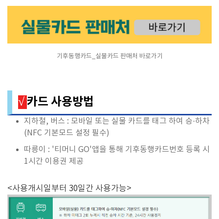
기후동행카드_실물카드 판매처 바로가기
카드 사용방법
√
지하철, 버스 : 모바일 또는 실물 카드를 태그 하여 승·하차
(NFC 기본모드 설정 필수)
따릉이 : '티머니 GO'앱을 통해 기후동행카드번호 등록 시
1시간 이용권 제공
<사용개시일부터 30일간 사용가능>