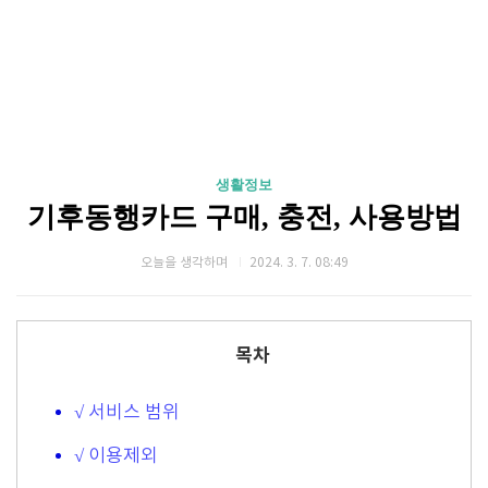
생활정보
기후동행카드 구매, 충전, 사용방법
오늘을 생각하며
2024. 3. 7. 08:49
목차
√ 서비스 범위
√ 이용제외