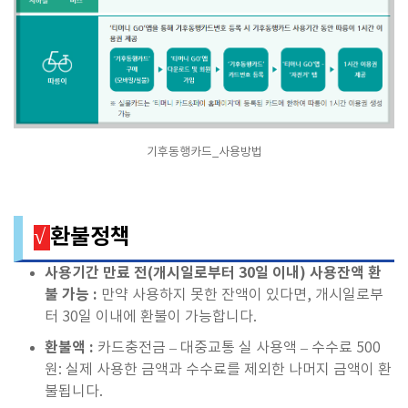
기후동행카드_사용방법
환불정책
√
사용기간 만료 전(개시일로부터 30일 이내) 사용잔액 환
불 가능 :
만약 사용하지 못한 잔액이 있다면, 개시일로부
터 30일 이내에 환불이 가능합니다.
환불액 :
카드충전금 – 대중교통 실 사용액 – 수수료 500
원: 실제 사용한 금액과 수수료를 제외한 나머지 금액이 환
불됩니다.