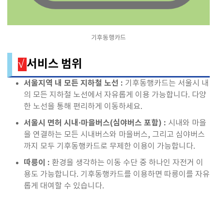
기후동행카드
서비스 범위
√
서울지역 내 모든 지하철 노선 :
기후동행카드는 서울시 내
의 모든 지하철 노선에서 자유롭게 이용 가능합니다. 다양
한 노선을 통해 편리하게 이동하세요.
서울시 면허 시내·마을버스(심야버스 포함) :
시내와 마을
을 연결하는 모든 시내버스와 마을버스, 그리고 심야버스
까지 모두 기후동행카드로 무제한 이용이 가능합니다.
따릉이 :
환경을 생각하는 이동 수단 중 하나인 자전거 이
용도 가능합니다. 기후동행카드를 이용하면 따릉이를 자유
롭게 대여할 수 있습니다.